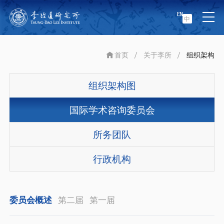
EN
中
首页
/
关于李所
/
组织架构
组织架构图
国际学术咨询委员会
所务团队
行政机构
委员会概述
第二届
第一届