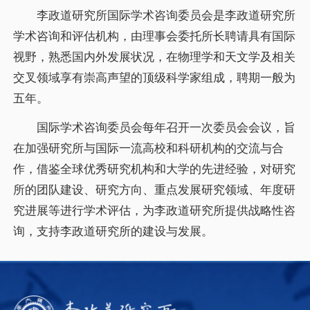
李政道研究所国际学术咨询委员会是李政道研究所
学术咨询和评估机构，由理事会委托所长聘请具有国际
视野，熟悉国内外发展状况，在物理学和天文学及相关
交叉领域享有崇高声望的顶级科学家组成，聘期一般为
五年。
国际学术咨询委员会每年召开一次委员会会议，旨
在加强研究所与国际一流高校和科研机构的交流与合
作，借鉴全球优秀研究机构和大学的先进经验，对研究
所的团队建设、研究方向、重点发展研究领域、年度研
究进展等进行学术评估，为李政道研究所提供战略性咨
询，支持李政道研究所的建设与发展。