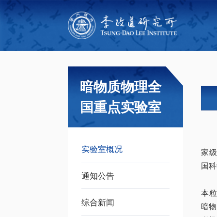
暗物质物理全
国重点实验室
实验室概况
家级
国科
通知公告
本粒
综合新闻
暗物