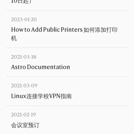
10日起）
2023-01-20
How to Add Public Printers 如何添加打印
机
2021-03-18
Astro Documentation
2021-03-09
Linux连接学校VPN指南
2021-02-19
会议室预订