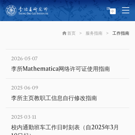
EN
中
首页
>
服务指南
>
工作指南
2026-05-07
李所Mathematica网络许可证使用指南
2025-06-09
李所主页教职工信息自行修改指南
2025-03-11
校内通勤班车工作日时刻表（自2025年3月