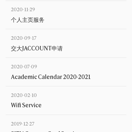
2020-11-29
个人主页服务
2020-09-17
交大JACCOUNT申请
2020-07-09
Academic Calendar 2020-2021
2020-02-10
Wifi Service
2019-12-27