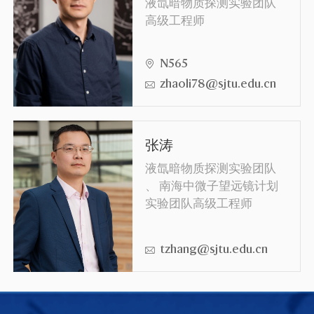
液氙暗物质探测实验团队
高级工程师
N565
zhaoli78@sjtu.edu.cn
张涛
液氙暗物质探测实验团队
、 南海中微子望远镜计划
实验团队高级工程师
tzhang@sjtu.edu.cn