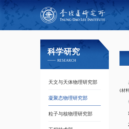
科学研究
RESEARCH
天文与天体物理研究部
(材
凝聚态物理研究部
粒子与核物理研究部