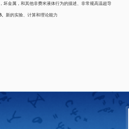
，坏金属，和其他非费米液体行为的描述、非常规高温超导
3、
新的实验、计算和理论能力