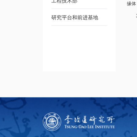
工程技术部
缘体
研究平台和前进基地