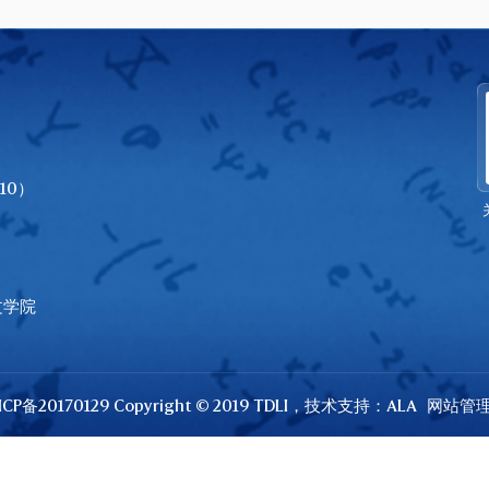
10）
文学院
CP备20170129 Copyright © 2019 TDLI，技术支持：
ALA
网站管