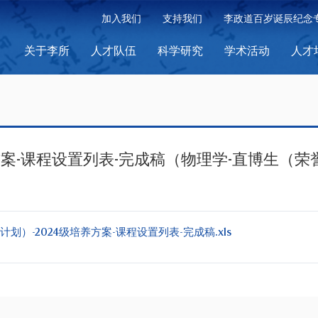
加入我们
支持我们
李政道百岁诞辰纪念
关于李所
人才队伍
科学研究
学术活动
人才
方案-课程设置列表-完成稿（物理学-直博生（
划）-2024级培养方案-课程设置列表-完成稿.xls