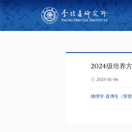
2024级培养
2025-01-06
物理学-直博生（荣誉计