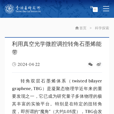
EN
中
首页
>
科学探索
利用真空光学微腔调控转角石墨烯能
带
2024-04-22
转角双层石墨烯体系（twisted bilayer
graphene, TBG）是凝聚态物理学近年来的重
要发现之一，它已成为研究量子多体物理的极
其丰富的实验平台。特别是在特定的扭转角
度，即所谓的
“
魔角”（大约1.05度），TBG会发