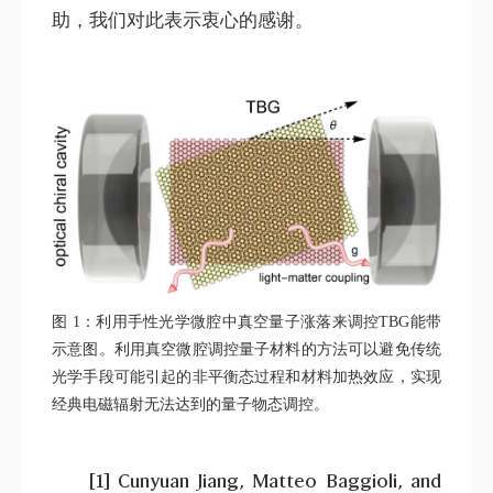
助，我们对此表示衷心的感谢。
图
1
：利用手性光学微腔中真空量子涨落来调控
TBG
能带
示意图。利用真空微腔调控量子材料的方法可以避免传统
光学手段可能引起的非平衡态过程和材料加热效应，实现
经典电磁辐射无法达到的量子物态调控。
[1] Cunyuan Jiang, Matteo Baggioli, and