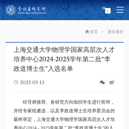
EN
中
首页
>
通知通告
上海交通大学物理学国家高层次人才
培养中心2024-2025学年第二批“李
政道博士生”入选名单
2025-05-13
经导师推荐、各研究方向组织学生进行答辩，
并经专家组遴选，以及李政道博士生培养委员会的
最终审定，上海交通大学物理学国家高层次人才培
养中心
2024 - 2025学年第二批“李政道博士生”的入