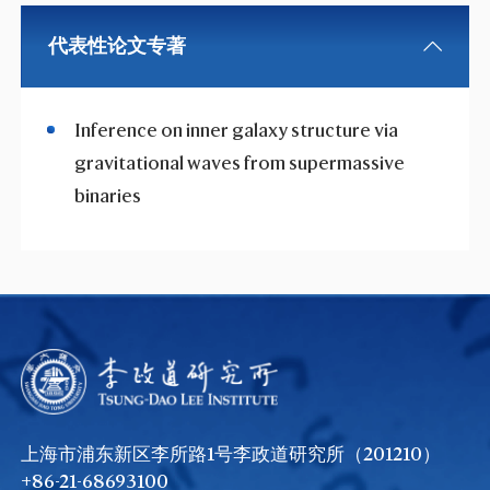
代表性论文专著
Inference on inner galaxy structure via
gravitational waves from supermassive
binaries
上海市浦东新区李所路1号李政道研究所（201210）
+86-21-68693100