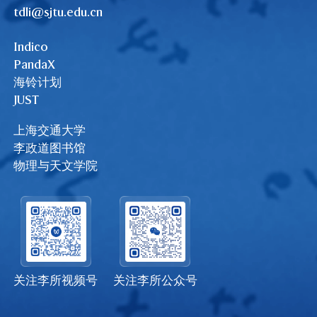
tdli@sjtu.edu.cn
Indico
PandaX
海铃计划
JUST
上海交通大学
李政道图书馆
物理与天文学院
关注李所视频号
关注李所公众号