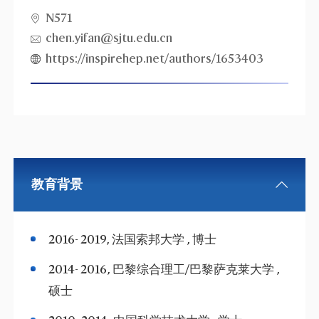
N571
chen.yifan@sjtu.edu.cn
https://inspirehep.net/authors/1653403
教育背景
2016- 2019, 法国索邦大学 , 博士
2014- 2016, 巴黎综合理工/巴黎萨克莱大学 ,
硕士