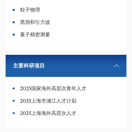
粒子物理
黑洞和引力波
量子精密测量
主要科研项目
2025国家海外高层次青年人才
2025上海市浦江人才计划
2025上海海外高层次人才