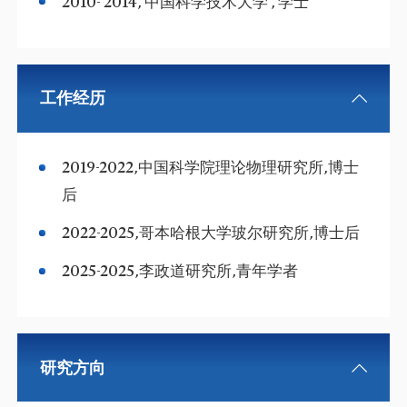
2010- 2014, 中国科学技术大学 , 学士
工作经历
2019-2022,中国科学院理论物理研究所,博士
后
2022-2025,哥本哈根大学玻尔研究所,博士后
2025-2025,李政道研究所,青年学者
研究方向