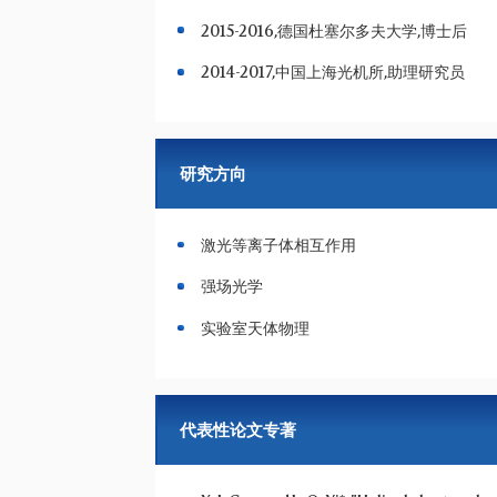
2015-2016,德国杜塞尔多夫大学,博士后
2014-2017,中国上海光机所,助理研究员
研究方向
激光等离子体相互作用
强场光学
实验室天体物理
代表性论文专著