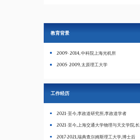
教育背景
2009- 2014, 中科院上海光机所
2005- 2009, 太原理工大学
工作经历
2021-至今,李政道研究所,李政道学者
2021-至今,上海交通大学物理与天文学院,
2017-2021,瑞典查尔姆斯理工大学,博士后