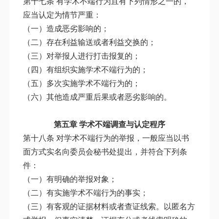
第十七条 有学术不端行为且有下列情形之一的，
应当认定为情节严重：
（一）造成恶劣影响的；
（二）存在利益输送或者利益交换的；
（三）对举报人进行打击报复的；
（四）有组织实施学术不端行为的；
（五）多次实施学术不端行为的；
（六）其他造成严重后果或者恶劣影响的。
第五章 学术不端调查与认定程序
第十八条 对学术不端行为的举报，一般应当以书
面方式实名向委员会秘书处提出，并符合下列条
件：
（一）有明确的举报对象；
（二）有实施学术不端行为的事实；
（三）有客观的证据材料或者查证线索。以匿名方