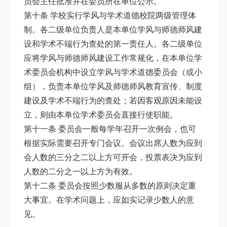
员会主任批准并在委员所在单位公示。
第十条 学校实行学风与学术道德校院两级管理体
制。各二级单位负责人是本单位学风与师德师风建
设和学术不端行为查处的第一责任人。各二级单位
应将学风与师德师风建设工作常规化，在本单位学
术委员会机构中设立学风与学术道德委员会（或小
组），负责本单位学风及师德师风教育宣传、制度
建设及学术不端行为的查处；若因客观原因未能设
立，则由本单位学术委员会直接行使职能。
第十一条 委员会一般每学年召开一次例会，也可
根据实际需要召开专门会议。会议出席人数为应到
会人数的三分之二以上方可开会，投票表决为应到
人数的二分之一以上方为有效。
第十二条 委员会按照少数服从多数的原则决定重
大事宜。在学术问题上，应如实记录少数人的意
见。