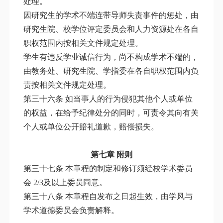
处理。
因研究生的学术不端连带导师失责事件的惩处，由
研究生院、校学位评定委员会和人力资源处在各自
职权范围内按相关文件规定处理。
学生有违反学业诚信行为，尚不构成学术不端的，
由教务处、研究生院、学指委在各自职权范围内负
责按相关文件规定处理。
第三十六条 如当事人的行为侵犯其他个人或单位
的权益，在给予纪律处分的同时，可责令其向有关
个人或单位公开赔礼道歉，赔偿损失。
第七章 附则
第三十七条 本章程的制定和修订须经校学术委员
会 2/3及以上委员同意。
第三十八条 本章程自发布之日起生效，由学风与
学术道德委员会负责解释。