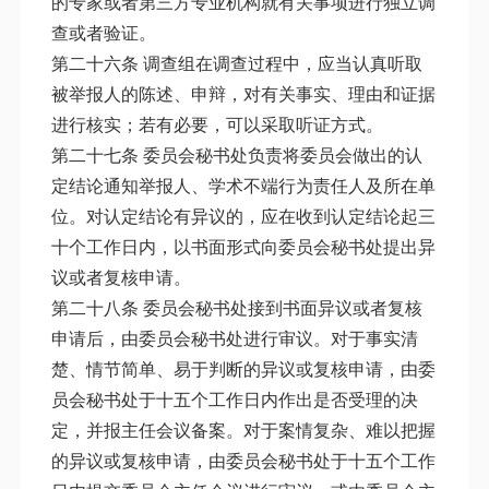
的专家或者第三方专业机构就有关事项进行独立调
查或者验证。
第二十六条 调查组在调查过程中，应当认真听取
被举报人的陈述、申辩，对有关事实、理由和证据
进行核实；若有必要，可以采取听证方式。
第二十七条 委员会秘书处负责将委员会做出的认
定结论通知举报人、学术不端行为责任人及所在单
位。对认定结论有异议的，应在收到认定结论起三
十个工作日内，以书面形式向委员会秘书处提出异
议或者复核申请。
第二十八条 委员会秘书处接到书面异议或者复核
申请后，由委员会秘书处进行审议。对于事实清
楚、情节简单、易于判断的异议或复核申请，由委
员会秘书处于十五个工作日内作出是否受理的决
定，并报主任会议备案。对于案情复杂、难以把握
的异议或复核申请，由委员会秘书处于十五个工作