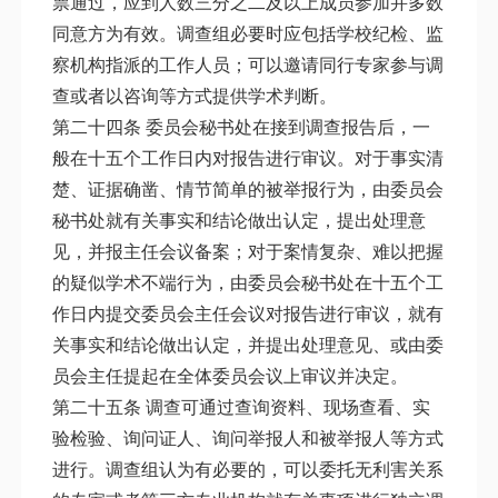
票通过，应到人数三分之二及以上成员参加并多数
同意方为有效。调查组必要时应包括学校纪检、监
察机构指派的工作人员；可以邀请同行专家参与调
查或者以咨询等方式提供学术判断。
第二十四条 委员会秘书处在接到调查报告后，一
般在十五个工作日内对报告进行审议。对于事实清
楚、证据确凿、情节简单的被举报行为，由委员会
秘书处就有关事实和结论做出认定，提出处理意
见，并报主任会议备案；对于案情复杂、难以把握
的疑似学术不端行为，由委员会秘书处在十五个工
作日内提交委员会主任会议对报告进行审议，就有
关事实和结论做出认定，并提出处理意见、或由委
员会主任提起在全体委员会议上审议并决定。
第二十五条 调查可通过查询资料、现场查看、实
验检验、询问证人、询问举报人和被举报人等方式
进行。调查组认为有必要的，可以委托无利害关系