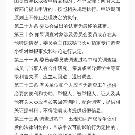
由提出异议或者申请复核的，不予受理；向有关主
管部门提出申诉的，按照相关规定执行。申诉期间
原则上不停止处理决定的执行。
第二十九条 委员会做出的认定为最终的裁定。
第三十条 如果调查对象涉及委员会委员或存在其
他特殊情况，委员会主任或秘书长可指定专门调查
小组对举报事实和结论进行认定。
第三十一条 委员会委员或调查过程中相关调查组
成员与当事人有合作研究、亲属或者导师学生等直
接利害关系，应主动回避，退出调查。
第三十二条 有关单位和个人应当为调查工作提供
必要的便利和协助。举报人、被举报人、证人及其
他有关人员应当如实回答询问，配合调查，提供相
关证据材料，不得隐瞒或者提供虚假信息。
第三十三条 调查过程中，出现知识产权等争议引
发的法律纠纷的，且该争议可能影响行为定性的，