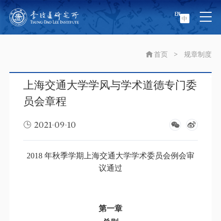
EN
中
首页
>
规章制度
上海交通大学学风与学术道德专门委
员会章程
2021-09-10
2018 年秋季学期上海交通大学学术委员会例会审
议通过
第一章