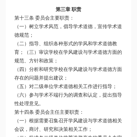
第三章 职责
第十三条 委员会主要职责：
（一）树立学术风范，倡导学术道德，宣传学术道
德规范；
（二）指导、组织各种形式的学风和学术道德教
育；（三）审议学校在学风建设与学术道德方面的
规范、方针和政策；
（四）分析和研究学校在学风建设与学术道德方面
存在的问题并提出建议；
（五）对二级单位学术道德相关工作进行指导；
（六）参与学术不端行为的调查和认定，提出指导
性处理意见。
第十四条 委员会主任主要职责：
（一）根据需要召集召开学风建设与学术道德相关
会议，商讨、研究和决策相关工作；