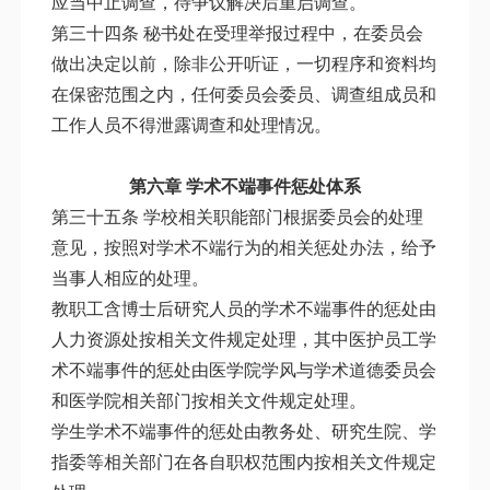
应当中止调查，待争议解决后重启调查。
第三十四条 秘书处在受理举报过程中，在委员会
做出决定以前，除非公开听证，一切程序和资料均
在保密范围之内，任何委员会委员、调查组成员和
工作人员不得泄露调查和处理情况。
第六章 学术不端事件惩处体系
第三十五条 学校相关职能部门根据委员会的处理
意见，按照对学术不端行为的相关惩处办法，给予
当事人相应的处理。
教职工含博士后研究人员的学术不端事件的惩处由
人力资源处按相关文件规定处理，其中医护员工学
术不端事件的惩处由医学院学风与学术道德委员会
和医学院相关部门按相关文件规定处理。
学生学术不端事件的惩处由教务处、研究生院、学
指委等相关部门在各自职权范围内按相关文件规定