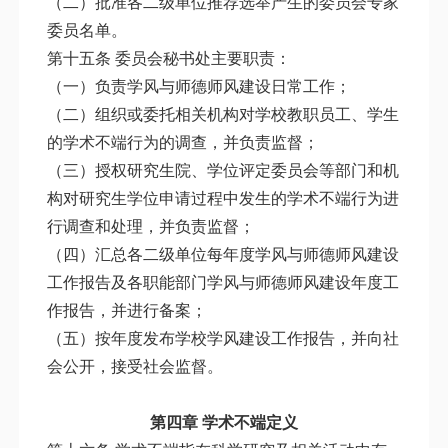
（二）批准各二级单位推荐选举产生的委员会专家
委员名单。
第十五条 委员会秘书处主要职责：
（一）负责学风与师德师风建设日常工作；
（二）组织或委托相关机构对学校教职员工、学生
的学术不端行为的调查，并负责监督；
（三）授权研究生院、学位评定委员会等部门和机
构对研究生学位申请过程中发生的学术不端行为进
行调查和处理，并负责监督；
（四）汇总各二级单位每年度学风与师德师风建设
工作报告及各职能部门学风与师德师风建设年度工
作报告，并进行备案；
（五）按年度发布学校学风建设工作报告，并向社
会公开，接受社会监督。
第四章 学术不端定义