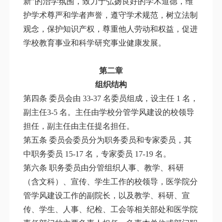
新”的治学氛围，致力于弘扬良好的学术道德，维
护学术尊严和学者声誉，遵守学术规范，树立法制
观念，保护知识产权，尊重他人劳动和权益，促进
学校教育事业和科学研究事业健康发展。
第二章
组织结构
第四条 委员会由 33-37 名委员组成，设主任 1 名，
副主任3-5 名。主任由学校分管学风建设的校领导
担任，副主任由主任提名担任。
第五条 委员会委员分为职务委员和专家委员，其
中职务委员 15-17 名，专家委员 17-19 名。
第六条 职务委员由分管组织人事、教学、科研
（含文科）、宣传、学生工作的校领导，医学院分
管学风建设工作的副院长，以及教学、科研、宣
传、学生、人事、纪检、工会等相关部处和医学院