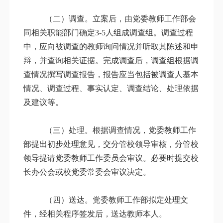
（二）调查。立案后，由党委教师工作部会
同相关职能部门确定3-5人组成调查组。调查过程
中，应向被调查的教师询问情况并听取其陈述和申
辩，并查询相关证据。完成调查后，调查组根据调
查情况撰写调查报告，报告应当包括被调查人基本
情况、调查过程、事实认定、调查结论、处理依据
及建议等。
（三）处理。根据调查情况，党委教师工作
部提出初步处理意见，交分管校领导审核，分管校
领导提请党委教师工作委员会审议。必要时提交校
长办公会或校党委常委会审议决定。
（四）送达。党委教师工作部拟定处理文
件，经相关程序签发后，送达教师本人。