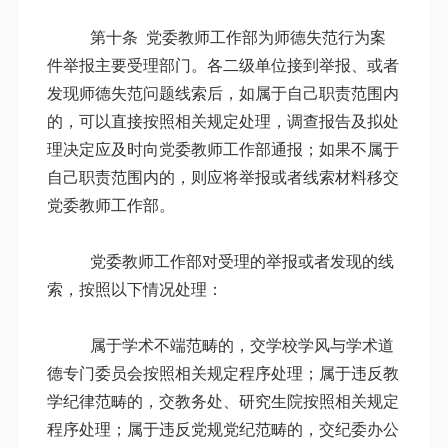
第十条 党委教师工作部为师德失范行为案
件举报主要受理部门。各二级单位接到举报、或者
发现师德失范问题线索后，如属于自己职责范围内
的，可以直接按照相关规定处理，调查报告及拟处
理决定应及时向党委教师工作部通报；如果不属于
自己职责范围内的，则应将举报或者线索材料移交
党委教师工作部。
党委教师工作部对受理的举报或者发现的线
索，按照以下情况处理：
属于学术不端范畴的，交学校学风与学术道
德专门委员会按照相关规定程序处理；属于违反教
学纪律范畴的，交教务处、研究生院按照相关规定
程序处理；属于违反党规党纪范畴的，交纪委办公