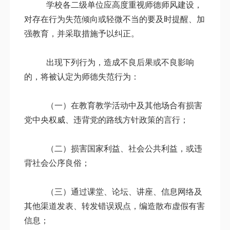
学校各二级单位应高度重视师德师风建设，
对存在行为失范倾向或轻微不当的要及时提醒、加
强教育，并采取措施予以纠正。
出现下列行为，造成不良后果或不良影响
的，将被认定为师德失范行为：
（一）在教育教学活动中及其他场合有损害
党中央权威、违背党的路线方针政策的言行；
（二）损害国家利益、社会公共利益，或违
背社会公序良俗；
（三）通过课堂、论坛、讲座、信息网络及
其他渠道发表、转发错误观点，编造散布虚假有害
信息；