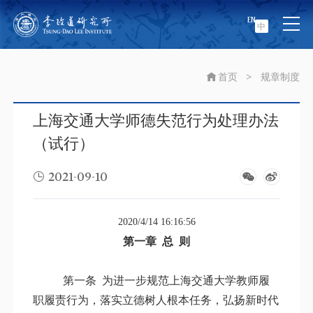
EN
中
首页
>
规章制度
上海交通大学师德失范行为处理办法
（试行）
2021-09-10
2020/4/14 16:16:56
第一章 总 则
第一条
为进一步规范上海交通大学教师履
职履责行为，落实立德树人根本任务，弘扬新时代