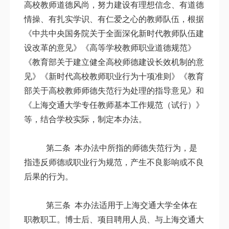
高校教师道德风尚，努力建设有理想信念、有道德
情操、有扎实学识、有仁爱之心的教师队伍，根据
《中共中央国务院关于全面深化新时代教师队伍建
设改革的意见》《高等学校教师职业道德规范》
《教育部关于建立健全高校师德建设长效机制的意
见》《新时代高校教师职业行为十项准则》《教育
部关于高校教师师德失范行为处理的指导意见》和
《上海交通大学专任教师基本工作规范（试行）》
等，结合学校实际，制定本办法。
第二条 本办法中所指的师德失范行为，是
指违反师德或职业行为规范，产生不良影响或不良
后果的行为。
第三条
本办法适用于上海交通大学全体在
职教职工。博士后、项目聘用人员、与上海交通大