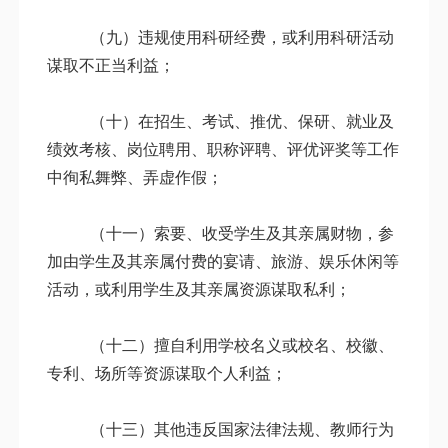
（九）违规使用科研经费，或利用科研活动
谋取不正当利益；
（十）在招生、考试、推优、保研、就业及
绩效考核、岗位聘用、职称评聘、评优评奖等工作
中徇私舞弊、弄虚作假；
（十一）索要、收受学生及其亲属财物，参
加由学生及其亲属付费的宴请、旅游、娱乐休闲等
活动，或利用学生及其亲属资源谋取私利；
（十二）擅自利用学校名义或校名、校徽、
专利、场所等资源谋取个人利益；
（十三）其他违反国家法律法规、教师行为