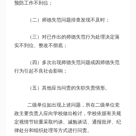
预防工作不到位；
（二）师德失范问题排查发现不及时；
（三）对已作出的师德失范行为处理决定落
实不到位、整改不彻底；
（四）多次出现师德失范问题或因师德失范
行为引起不良社会影响；
（五）其他应当问责的失职失责情形。
二级单位如出现上述问题，所在二级单位党
政主要负责人应向学校做出检讨，学校依据有关规
定视情节轻重采取约谈、诫勉谈话、通报批评、纪
律处分和组织处理等方式进行问责。