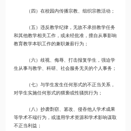
（四）在校园内传播宗教、组织宗教活动；
（五）违反教学纪律，无故不承担教学任务
和其他教学相关工作，或未经批准，擅自从事影响
教育教学本职工作的兼职兼薪行为；
（六）歧视、侮辱、打击报复学生，强迫学
生从事与教学、科研、社会服务无关的个人事务；
（七）与学生发生任何形式的不正当关系，
对学生实施任何形式的猥亵或性骚扰行为；
（八）抄袭剽窃、篡改、侵吞他人学术成果
等学术不端行为，或滥用学术资源和学术影响谋取
不正当利益；