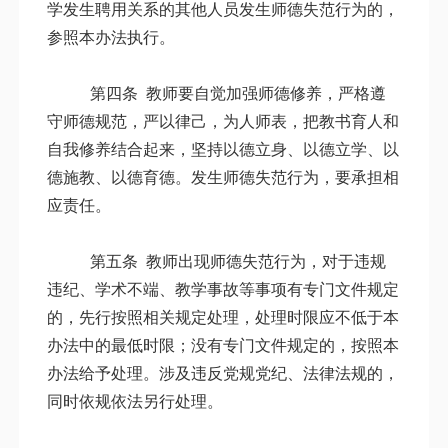
学发生聘用关系的其他人员发生师德失范行为的，
参照本办法执行。
第四条
教师要自觉加强师德修养，严格遵
守师德规范，严以律己，为人师表，把教书育人和
自我修养结合起来，坚持以德立身、以德立学、以
德施教、以德育德。发生师德失范行为，要承担相
应责任。
第五条
教师出现师德失范行为，对于违规
违纪、学术不端、教学事故等事项有专门文件规定
的，先行按照相关规定处理，处理时限应不低于本
办法中的最低时限；没有专门文件规定的，按照本
办法给予处理。涉及违反党规党纪、法律法规的，
同时依规依法另行处理。