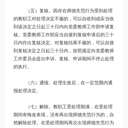
（五）复核。因存在师德失范行为受到处理
的教职工对处理决定不服的，可以自收到或应当收
到该决定之日起三十日内向党委教师工作部申请复
核。党委教师工作部应当自接到复核申请后的三十
日内作出复核决定。对复核结果不服的，可以自接
到复核决定之日起三十日内，按照规定向党委教师
工作委员会提出申诉。复核、申诉期间不停止处理
的执行。
（六）通报。处理生效后，在一定范围内通
报处理决定。
（七）解除。教职工受处理期满，在受处理
期间有悔改表现，没有再出现师德失范行为的，自
然解除处理。在受处理期间再次出现师德失范行为