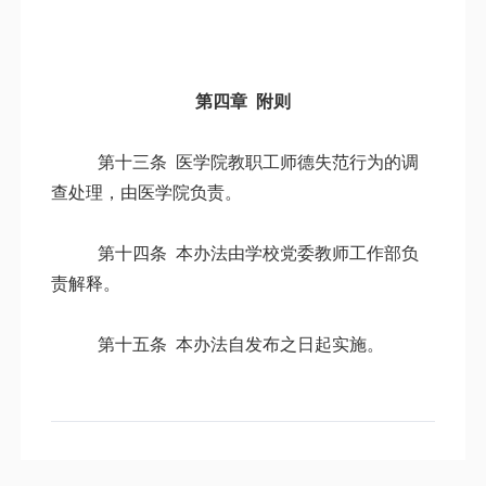
第四章 附则
第十三条
医学院教职工师德失范行为的调
查处理，由医学院负责。
第十四条
本办法由学校党委教师工作部负
责解释。
第十五条
本办法自发布之日起实施。