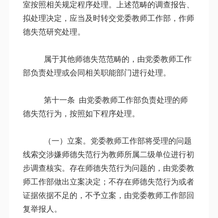
室按照相关规定程序处理。上述范畴的调查报告、
拟处理决定，应当及时转交党委教师工作部，作师
德失范研究处理。
属于其他师德失范范畴的，由党委教师工作
部负责处理或会同相关职能部门进行处理。
第十一条 由党委教师工作部负责处理的师
德失范行为，按照如下程序处理。
（一）立案。党委教师工作部将受理的问题
线索交涉嫌师德失范行为教师所属二级单位进行初
步调查核实。存在师德失范行为问题的，由党委教
师工作部做出立案决定；不存在师德失范行为或者
证据依据不足的，不予立案，由党委教师工作部回
复举报人。