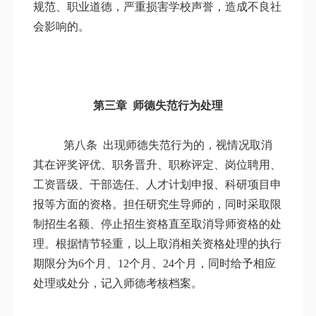
规范、职业道德，严重损害学校声誉，造成不良社
会影响的。
第三章 师德失范行为处理
第八条
出现师德失范行为的，视情况取消
其在评奖评优、职务晋升、职称评定、岗位聘用、
工资晋级、干部选任、人才计划申报、科研项目申
报等方面的资格。担任研究生导师的，同时采取限
制招生名额、停止招生资格直至取消导师资格的处
理。根据情节轻重，以上取消相关资格处理的执行
期限分为6个月、12个月、24个月，同时给予相应
处理或处分，记入师德考核档案。