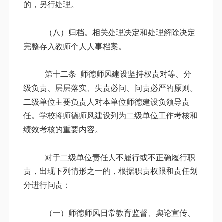
的，另行处理。
（八）归档。相关处理决定和处理解除决定
完整存入教师个人人事档案。
第十二条
师德师风建设坚持权责对等、分
级负责、层层落实、失责必问、问责必严的原则。
二级单位主要负责人对本单位师德建设负领导责
任。学校将师德师风建设列为二级单位工作考核和
绩效考核的重要内容。
对于二级单位责任人不履行或不正确履行职
责，出现下列情形之一的，根据职责权限和责任划
分进行问责：
（一）师德师风日常教育监督、舆论宣传、