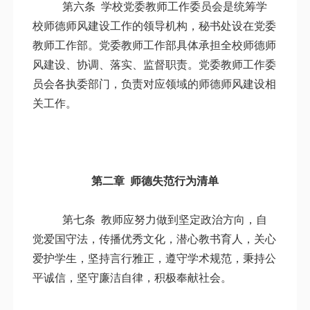
第六条 学校党委教师工作委员会是统筹学
校师德师风建设工作的领导机构，秘书处设在党委
教师工作部。党委教师工作部具体承担全校师德师
风建设、协调、落实、监督职责。党委教师工作委
员会各执委部门，负责对应领域的师德师风建设相
关工作。
第二章 师德失范行为清单
第七条
教师应努力做到坚定政治方向，自
觉爱国守法，传播优秀文化，潜心教书育人，关心
爱护学生，坚持言行雅正，遵守学术规范，秉持公
平诚信，坚守廉洁自律，积极奉献社会。