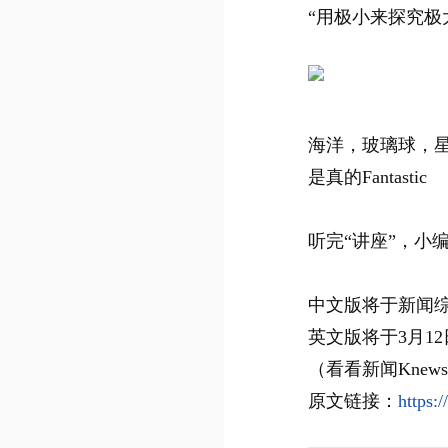
“用极小来探究极
海洋，玻璃球，
是真的Fantastic
听完“讲座”，小编是
中文版将于新闻综合
英文版将于3月12
（看看新闻Knew
原文链接：
https: