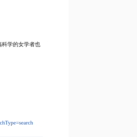
搞科学的女学者也
rchType=search