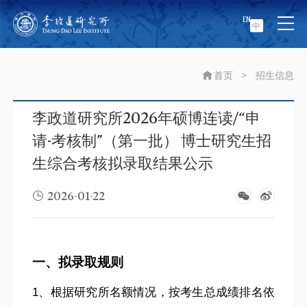
EN
中
首页
>
招生信息
李政道研究所2026年硕博连读/“申
请-考核制”（第一批） 博士研究生招
生综合考核拟录取结果公示
2026-01-22
一、拟录取规则
1
、根据研究所名额情况，按考生总成绩排名依