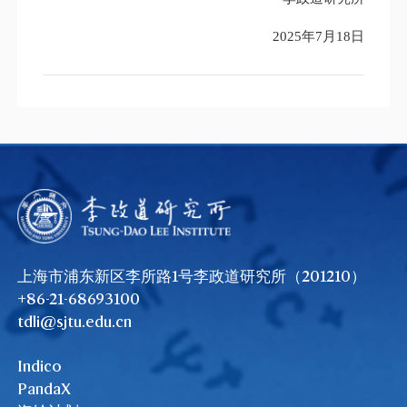
2025年7月18日
上海市浦东新区李所路1号李政道研究所（201210）
+86-21-68693100
tdli@sjtu.edu.cn
Indico
PandaX