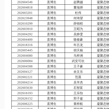
202604546
直博生
赵腾越
凝聚态
202604818
直博生
董瑞择
凝聚态
202603201
直博生
杜伟
凝聚态
202623948
直博生
何琦望
凝聚态
202610299
直博生
薛锦程
凝聚态
202603910
直博生
王昭为
凝聚态
202604292
直博生
吴静雯
凝聚态
202604400
直博生
骆俊豪
凝聚态
202618316
直博生
年吕龙
凝聚态
202605445
直博生
胡天杨
凝聚态
202604080
直博生
马梓洲
凝聚态
202606084
直博生
武安可欣
凝聚态
202604588
直博生
王子豪
凝聚态
202604127
直博生
余文乐
凝聚态
202602221
直博生
范晨
凝聚态
202604214
直博生
吴羊杰
凝聚态
202605630
直博生
石智富
凝聚态
202616193
直博生
王乐怡
凝聚态
202626152
直博生
郑子鉴
凝聚态
202606225
直博生
黄梓航
凝聚态