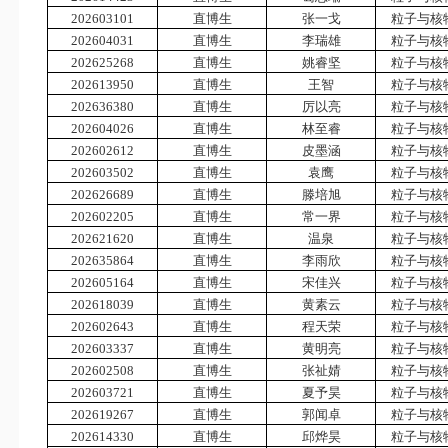
202603101
直博生
张一戈
粒子与核
202604031
直博生
李瑞雄
粒子与核
202625268
直博生
姚睿坚
粒子与核
202613950
直博生
王智
粒子与核
202636380
直博生
厉以亮
粒子与核
202604026
直博生
林至睿
粒子与核
202602612
直博生
皮墨涵
粒子与核
202603502
直博生
袁鹰
粒子与核
202626689
直博生
滕培旭
粒子与核
202602205
直博生
常一界
粒子与核
202621620
直博生
温泉
粒子与核
202635864
直博生
李雨欣
粒子与核
202605164
直博生
宋佳兴
粒子与核
202618039
直博生
黄素云
粒子与核
202602643
直博生
程天荣
粒子与核
202603337
直博生
黄明亮
粒子与核
202602508
直博生
张祉婧
粒子与核
202603721
直博生
夏予昊
粒子与核
202619267
直博生
郭闻卓
粒子与核
202614330
直博生
邱烨昊
粒子与核