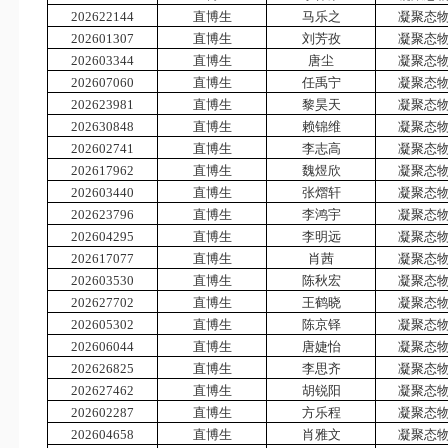
202622144
直博生
马乐之
凝聚态
202601307
直博生
刘芳孜
凝聚态
202603344
直博生
唐尘
凝聚态
202607060
直博生
任禹宁
凝聚态
202623981
直博生
黎昊天
凝聚态
202630848
直博生
赖锦维
凝聚态
202602741
直博生
李志高
凝聚态
202617962
直博生
魏煜欣
凝聚态
202603440
直博生
张熠轩
凝聚态
202623796
直博生
李鸿宇
凝聚态
202604295
直博生
李明远
凝聚态
202617077
直博生
肖茜
凝聚态
202603530
直博生
陈秋宏
凝聚态
202627702
直博生
王鹤晓
凝聚态
202605302
直博生
陈京铎
凝聚态
202606044
直博生
唐婕怡
凝聚态
202626825
直博生
李思齐
凝聚态
202627462
直博生
胡锐阳
凝聚态
202602287
直博生
方乐程
凝聚态
202604658
直博生
肖雅文
凝聚态