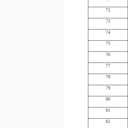
72
73
74
75
76
77
78
79
80
81
82