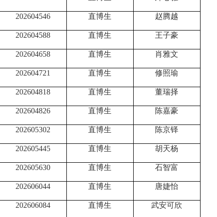
202604546
直博生
赵腾越
202604588
直博生
王子豪
202604658
直博生
肖雅文
202604721
直博生
修照瑜
202604818
直博生
董瑞择
202604826
直博生
陈嘉豪
202605302
直博生
陈京铎
202605445
直博生
胡天杨
202605630
直博生
石智富
202606044
直博生
唐婕怡
202606084
直博生
武安可欣