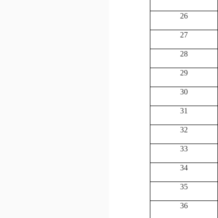
26
27
28
29
30
31
32
33
34
35
36