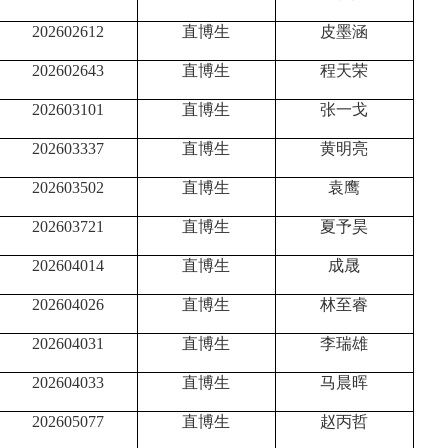
202602612
直博生
皮墨涵
202602643
直博生
程天荣
202603101
直博生
张一戈
202603337
直博生
黄明亮
202603502
直博生
袁鹰
202603721
直博生
夏予昊
202604014
直博生
成晟
202604026
直博生
林至睿
202604031
直博生
李瑞雄
202604033
直博生
马晨晖
202605077
直博生
赵丙哲