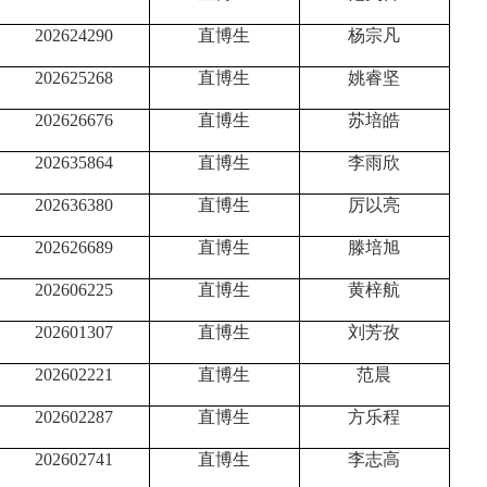
202624290
直博生
杨宗凡
202625268
直博生
姚睿坚
202626676
直博生
苏培皓
202635864
直博生
李雨欣
202636380
直博生
厉以亮
202626689
直博生
滕培旭
202606225
直博生
黄梓航
202601307
直博生
刘芳孜
202602221
直博生
范晨
202602287
直博生
方乐程
202602741
直博生
李志高