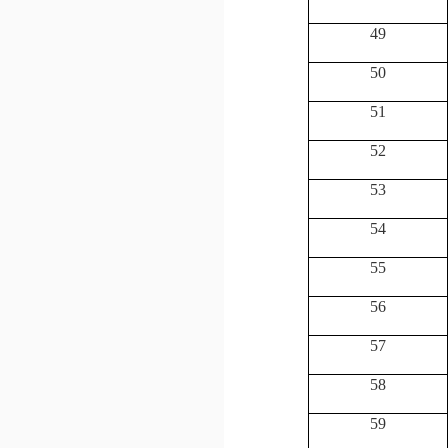
49
50
51
52
53
54
55
56
57
58
59