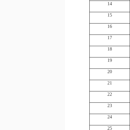
14
15
16
17
18
19
20
21
22
23
24
25