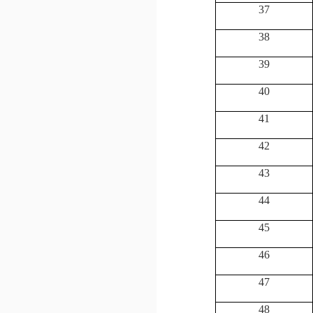
37
38
39
40
41
42
43
44
45
46
47
48