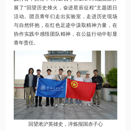
展了“回望历史烽火，奋进星辰征程”主题团日
活动。团员青年们走出实验室，走进历史现场
与自然怀抱，在红色足迹中汲取精神力量，在
协作实践中感悟团队精神，在公益行动中彰显
青年责任。
回望淞沪英雄史，淬炼报国赤子心