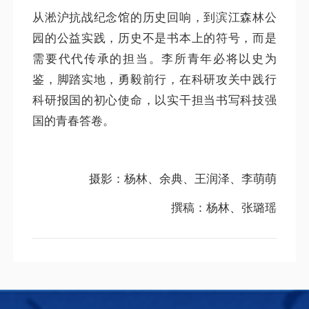
从淞沪抗战纪念馆的历史回响，到滨江森林公
园的公益实践，历史不是书本上的符号，而是
需要代代传承的担当。李所青年必将以史为
鉴，脚踏实地，勇毅前行，在科研攻关中践行
科研报国的初心使命，以实干担当书写科技强
国的青春答卷。
摄影：杨林、余典、王润泽、李萌萌
撰稿：杨林、张璐瑶