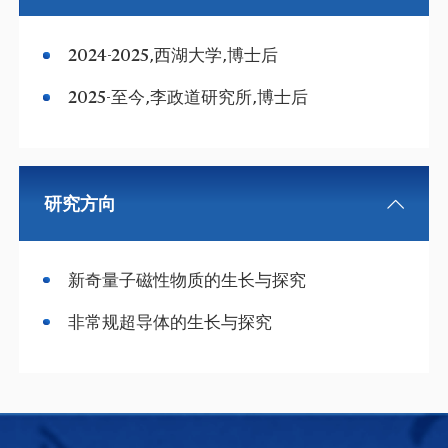
2024-2025,西湖大学,博士后
2025-至今,李政道研究所,博士后
研究方向
新奇量子磁性物质的生长与探究
非常规超导体的生长与探究