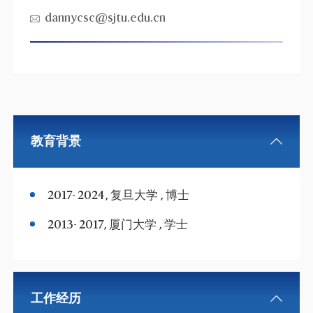
dannycsc@sjtu.edu.cn
教育背景
2017- 2024, 复旦大学 , 博士
2013- 2017, 厦门大学 , 学士
工作经历