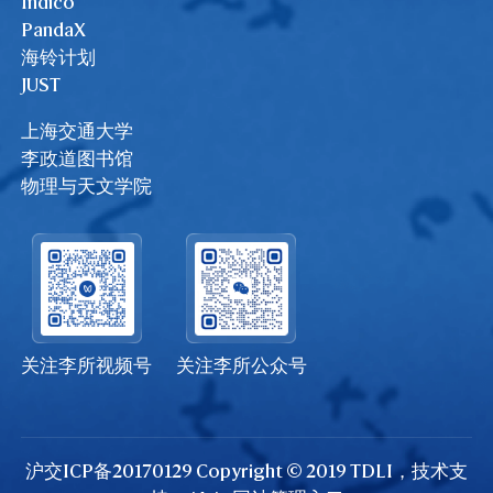
Indico
PandaX
海铃计划
JUST
上海交通大学
李政道图书馆
物理与天文学院
关注李所视频号
关注李所公众号
沪交ICP备20170129 Copyright © 2019 TDLI，技术支