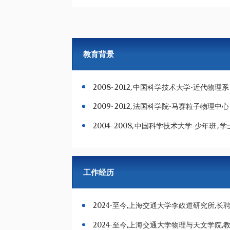
教育背景
2008- 2012, 中国科学技术大学-近代物理系 
2009- 2012, 法国科学院-马赛粒子物理中心 
2004- 2008, 中国科学技术大学-少年班 , 学
工作经历
2024-至今,上海交通大学李政道研究所,长
2024-至今,上海交通大学物理与天文学院,