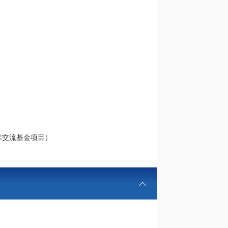
术交流基金项目）