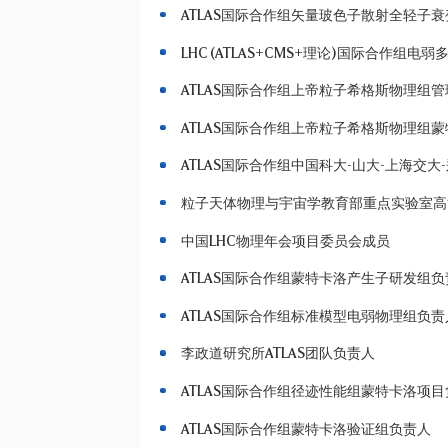
ATLAS国际合作组矢量玻色子散射全轻子
LHC (ATLAS+CMS+理论)国际合作组电
ATLAS国际合作组上帝粒子希格斯物理组
ATLAS国际合作组上帝粒子希格斯物理组
ATLAS国际合作组中国科大-山大-上海交
粒子天体物理与宇宙学教育部重点实验室高
中国LHC物理年会项目委员会成员
ATLAS国际合作组蒙特卡洛产生子研发组负
ATLAS国际合作组标准模型电弱物理组负责
李政道研究所ATLAS团队负责人
ATLAS国际合作组径迹性能组蒙特卡洛项
ATLAS国际合作组蒙特卡洛验证组负责人