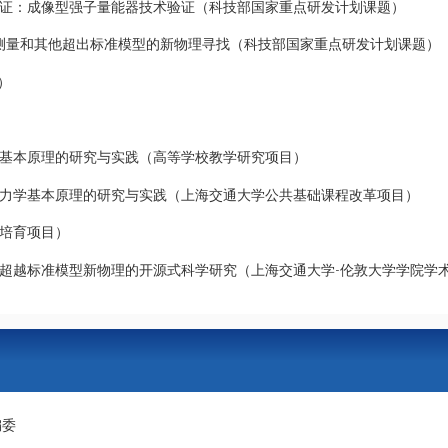
证：成像型强子量能器技术验证（科技部国家重点研发计划课题）
准模型测量和其他超出标准模型的新物理寻找（科技部国家重点研发计划课题）
）
基本原理的研究与实践（高等学校教学研究项目）
力学基本原理的研究与实践（上海交通大学公共基础课程改革项目）
培育项目）
超越标准模型新物理的开源式科学研究（上海交通大学-伦敦大学学院学
编委