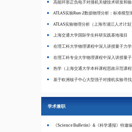
高能环形正负电子对撞机关键技术研发和验
ATLAS实验Run-2数据物理分析：标
ATLAS实验物理分析（上海市浦江人才计划
上海交通大学国际学生科研实践基地项目
在理工科大学物理课程中深入讲授量子力学
在理工科专业大学物理课程中深入讲授量子
热学（上海交通大学本科课程思政示范课程
基于欧洲核子中心大型强子对撞机实验寻找
学术兼职
《Science Bulletin》&《科学通报》特邀