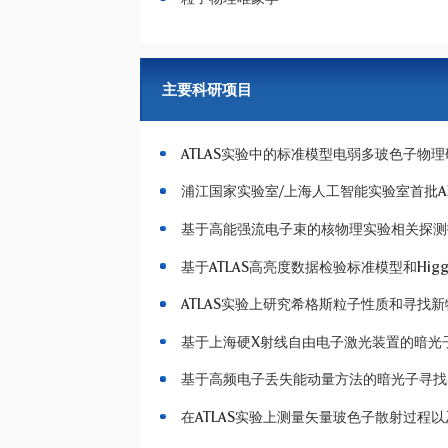
主要科研项目
ATLAS实验中的标准模型电弱多玻色子物
浦江国家实验室/上海人工智能实验室首批A
基于高能强流电子束的核物理实验相关探测
基于ATLAS高亮度数据检验标准模型和H
ATLAS实验上研究希格斯粒子性质和寻找
基于上海硬X射线自由电子激光装置的暗光
基于高频电子丢失能动量方法的暗光子寻找
在ATLAS实验上测量矢量玻色子散射过程