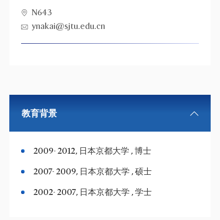
N643
ynakai@sjtu.edu.cn
教育背景
2009- 2012, 日本京都大学 , 博士
2007- 2009, 日本京都大学 , 硕士
2002- 2007, 日本京都大学 , 学士