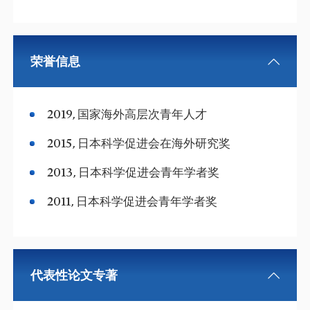
荣誉信息
2019, 国家海外高层次青年人才
2015, 日本科学促进会在海外研究奖
2013, 日本科学促进会青年学者奖
2011, 日本科学促进会青年学者奖
代表性论文专著