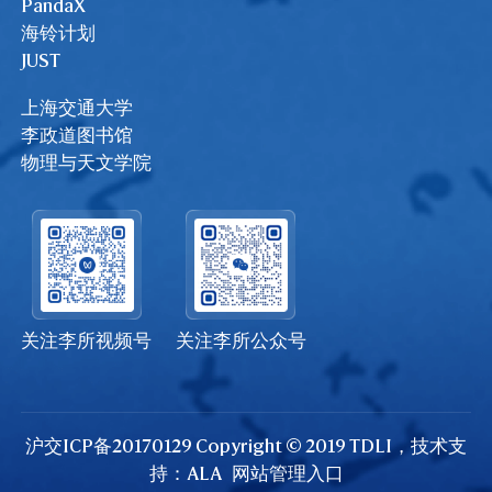
PandaX
海铃计划
JUST
上海交通大学
李政道图书馆
物理与天文学院
关注李所视频号
关注李所公众号
沪交ICP备20170129 Copyright © 2019 TDLI，技术支
持：
ALA
网站管理入口