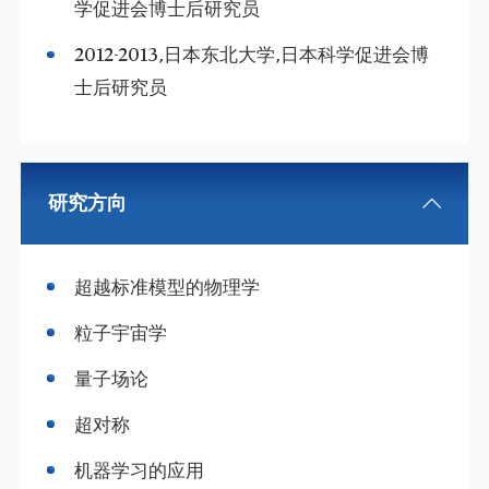
学促进会博士后研究员
2012-2013,日本东北大学,日本科学促进会博
士后研究员
研究方向
超越标准模型的物理学
粒子宇宙学
量子场论
超对称
机器学习的应用