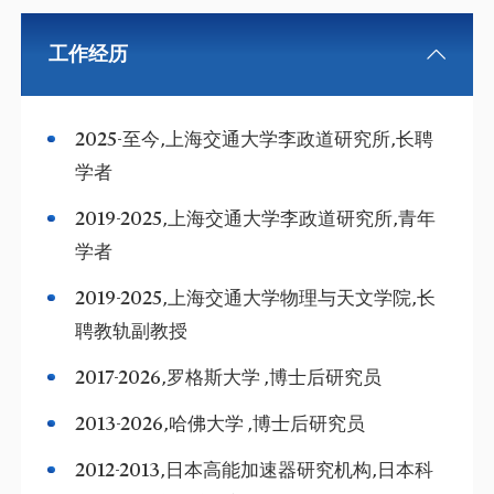
工作经历
2025-至今,上海交通大学李政道研究所,长聘
学者
2019-2025,上海交通大学李政道研究所,青年
学者
2019-2025,上海交通大学物理与天文学院,长
聘教轨副教授
2017-2026,罗格斯大学 ,博士后研究员
2013-2026,哈佛大学 ,博士后研究员
2012-2013,日本高能加速器研究机构,日本科