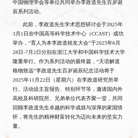
中国物理学会等单位共同举办李政道先生百岁诞
辰系列活动。
此前，李政道先生学术思想研讨会于2025年
3月1日在中国高等科学技术中心（CCAST）成功
举办，“育人为本李政道校友大会”于2025年6月
28日-7月2日分别在浙江大学和中国科学技术大学
隆重举行。作为系列活动的最终篇，“天语解道
格物致远”李政道先生百岁诞辰纪念活动将于
2025年11月22日（星期六）在李政道研究所举
行。活动设主旨报告、特别环节等，邀请国内外
高校及科研院所、兄弟单位代表齐聚一堂，共同
回顾李政道先生卓越的科学成就与深厚的家国情
怀，将先生的精神财富转化为迈向未来的坚实力
量。