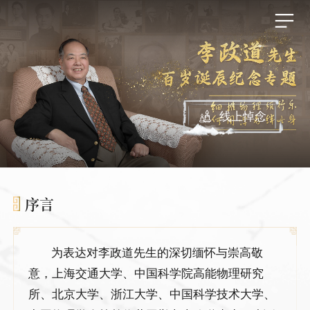
线上悼念
序言
为表达对李政道先生的深切缅怀与崇高敬
意，上海交通大学、中国科学院高能物理研究
所、北京大学、浙江大学、中国科学技术大学、