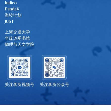
Indico
PandaX
海铃计划
JUST
上海交通大学
李政道图书馆
物理与天文学院
关注李所视频号
关注李所公众号
沪交ICP备20170129 Copyright © 2019 TDLI，技术支