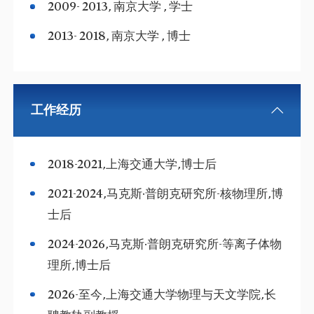
2009- 2013, 南京大学 , 学士
2013- 2018, 南京大学 , 博士
工作经历
2018-2021,上海交通大学,博士后
2021-2024,马克斯·普朗克研究所-核物理所,博
士后
2024-2026,马克斯·普朗克研究所-等离子体物
理所,博士后
2026-至今,上海交通大学物理与天文学院,长